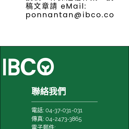
稿文章請 eMail:
ponnantan@ibco.com.
聯絡我們
電話: 04-37-031-031
傳真: 04-2473-3865
電子郵件: