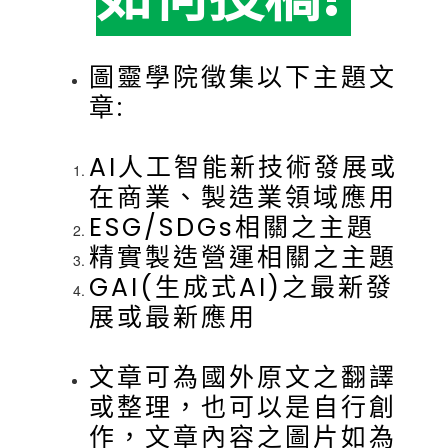
圖靈學院徵集以下主題文
章:
AI人工智能新技術發展或
在商業、製造業領域應用
ESG/SDGs相關之主題
精實製造營運相關之主題
GAI(生成式AI)之最新發
展或最新應用
文章可為國外原文之翻譯
或整理，也可以是自行創
作，文章內容之圖片如為