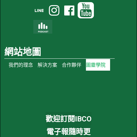




網站地圖
我們的理念
解決方案
合作夥伴
圖靈學院
歡迎訂閱IBCO
電子報隨時更