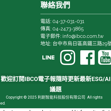
聯絡我們
電話: 04-37-031-031
傳真: 04-2473-3865
電子郵件: info@ibco.com.tw
地址: 台中市烏日區高鐵三路29號1



歡迎訂閱IBCO電子報隨時更新最新ESG/AI
議題
Copyright © 2025 利創智能科技股份有限公司 All rights
ved.