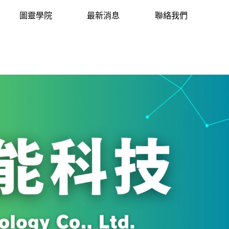
圖靈學院
最新消息
聯絡我們
d.