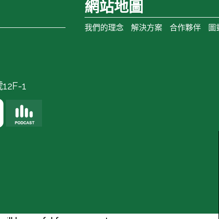
網站地圖
我們的理念
解決方案
合作夥伴
圖
2F-1
