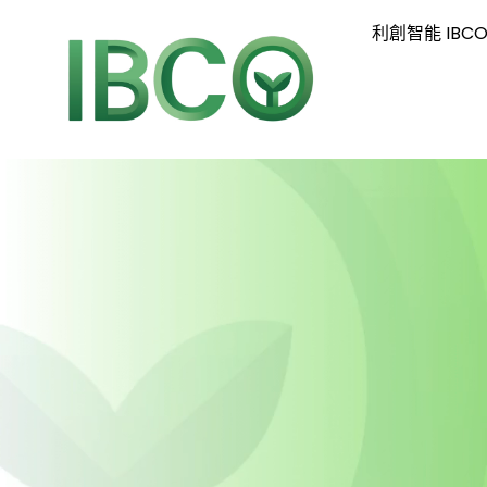
利創智能 IBC