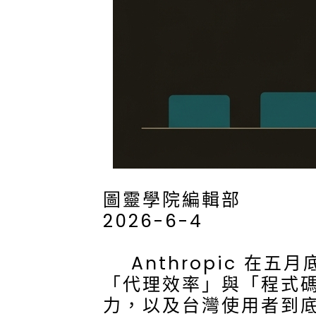
圖靈學院編輯部
2026-6-4
Anthropic 在
「代理效率」與「程式
力，以及台灣使用者到