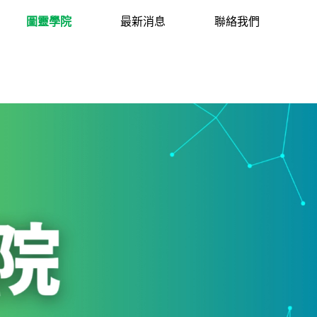
圖靈學院
最新消息
聯絡我們