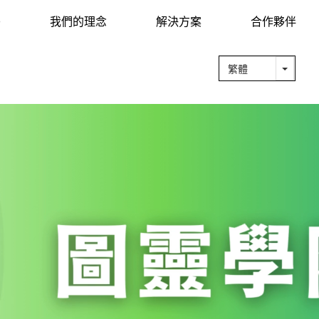
O
我們的理念
解決方案
合作夥伴