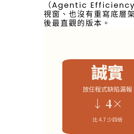
（Agentic Effic
視窗、也沒有重寫底層
後最直觀的版本。