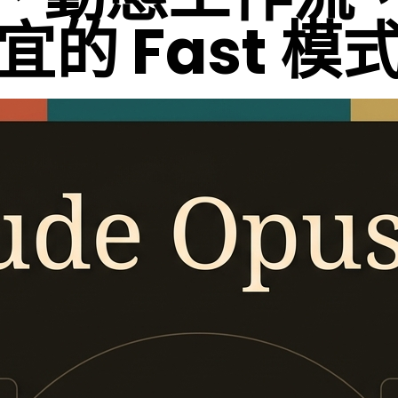
宜的 Fast 模