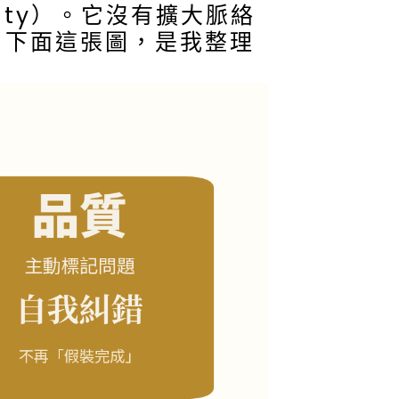
ality）。它沒有擴大脈絡
。下面這張圖，是我整理