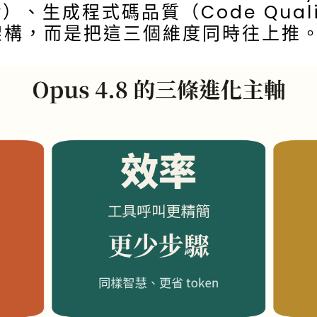
iency）、生成程式碼品質（Code Qu
架構，而是把這三個維度同時往上推