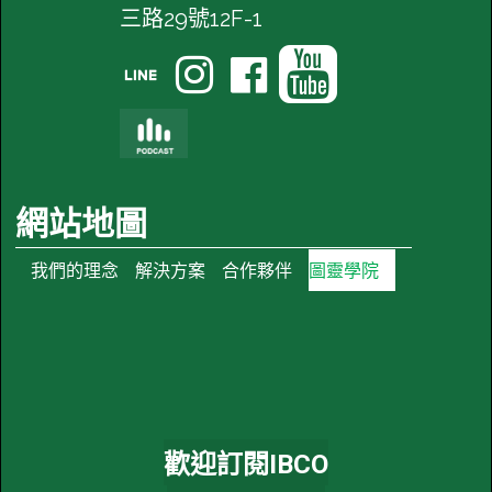
三路29號12F-1




網站地圖
我們的理念
解決方案
合作夥伴
圖靈學院
歡迎訂閱IBCO