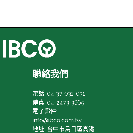
archGPT的功能和特點，並與傳統的Go...
聯絡我們
電話: 04-37-031-031
傳真: 04-2473-3865
電子郵件:
info@ibco.com.tw
地址: 台中市烏日區高鐵