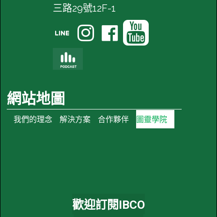
三路29號12F-1




網站地圖
我們的理念
解決方案
合作夥伴
圖靈學院
歡迎訂閱IBCO