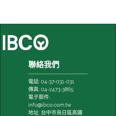
聯絡我們
電話: 04-37-031-031
傳真: 04-2473-3865
電子郵件:
info@ibco.com.tw
地址: 台中市烏日區高鐵